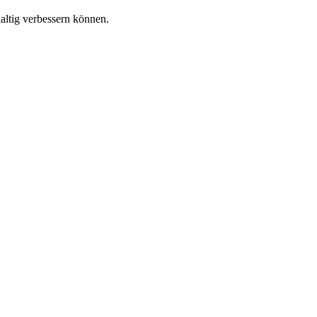
altig verbessern können.