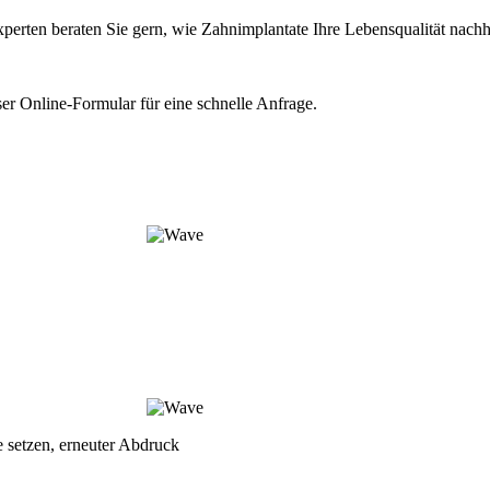
xperten beraten Sie gern, wie Zahnimplantate Ihre Lebensqualität nachh
er Online-Formular für eine schnelle Anfrage.
e setzen, erneuter Abdruck