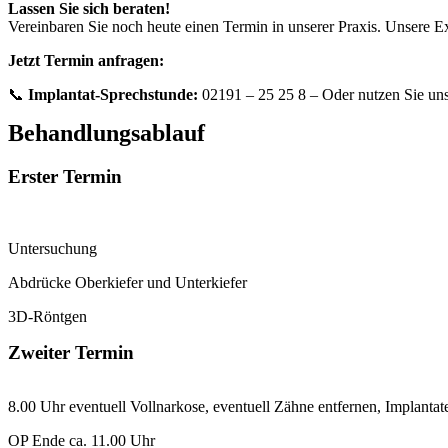
Lassen Sie sich beraten!
Vereinbaren Sie noch heute einen Termin in unserer Praxis. Unsere E
Jetzt Termin anfragen:
📞
Implantat-Sprechstunde:
02191 – 25 25 8 – Oder nutzen Sie uns
Behandlungsablauf
Erster Termin
Untersuchung
Abdrücke Oberkiefer und Unterkiefer
3D-Röntgen
Zweiter Termin
8.00 Uhr eventuell Vollnarkose, eventuell Zähne entfernen, Implantat
OP Ende ca. 11.00 Uhr