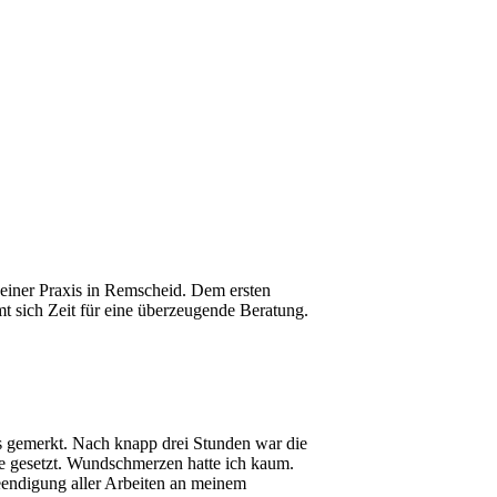
einer Praxis in Remscheid. Dem ersten
 sich Zeit für eine überzeugende Beratung.
 gemerkt. Nach knapp drei Stunden war die
te gesetzt. Wundschmerzen hatte ich kaum.
eendigung aller Arbeiten an meinem