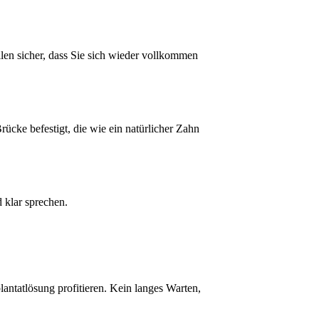
llen sicher, dass Sie sich wieder vollkommen
ücke befestigt, die wie ein natürlicher Zahn
 klar sprechen.
antatlösung profitieren. Kein langes Warten,