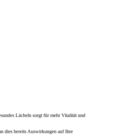
sundes Lächeln sorgt für mehr Vitalität und
nn dies bereits Auswirkungen auf Ihre