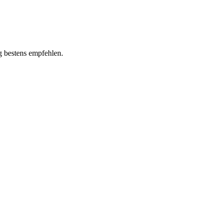
g bestens empfehlen.